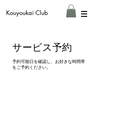
Kouyoukai Club
サービス予約
予約可能日を確認し、お好きな時間帯
をご予約ください。