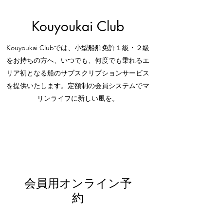
Kouyoukai Club
Kouyoukai Clubでは、小型船舶免許１級・２級
をお持ちの方へ、いつでも、何度でも乗れるエ
リア初となる船のサブスクリプションサービス
を提供いたします。定額制の会員システムでマ
リンライフに新しい風を。
会員用オンライン予
約